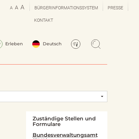
A
A
A
BÜRGERINFORMATIONSSYSTEM
PRESSE
KONTAKT
Erleben
Deutsch
Zuständige Stellen und
Formulare
Bundesverwaltungsamt