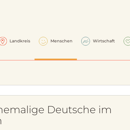
Landkreis
Menschen
Wirtschaft
ehemalige Deutsche im
n