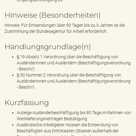
Hinweise (Besonderheiten)
Hinweis: Für Entsendungen über 90 Tagen bis zu 3 Jahren ist die
Zustimmung der Bundesagentur für Arbeit erforderlich.
Handlungsgrundlage(n)
§ 19 Absatz 1 Verordnung über die Beschäftigung von
Ausländerinnen und Ausländern (Beschäftigungsverordnung
- BeschV)
§ 30 Nummer 2 Verordnung über die Beschäftigung von
Ausländerinnen und Ausländern (Beschäftigungsverordnung
- BeschV)
Kurzfassung
Anzeige Ausländerbeschäftigung bis 90 Tage im Rahmen von
Werklieferungsverträgen Bestätigung
Ausländische Arbeitgeber müssen die Entsendung von
Beschäftigten aus Drittstaaten (Staaten außerhalb der