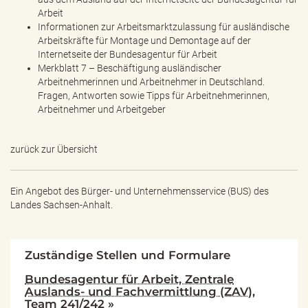
Arbeit
Informationen zur Arbeitsmarktzulassung für ausländische
Arbeitskräfte für Montage und Demontage auf der
Internetseite der Bundesagentur für Arbeit
Merkblatt 7 – Beschäftigung ausländischer
Arbeitnehmerinnen und Arbeitnehmer in Deutschland.
Fragen, Antworten sowie Tipps für Arbeitnehmerinnen,
Arbeitnehmer und Arbeitgeber
zurück zur Übersicht
Ein Angebot des
Bürger- und Unternehmensservice (BUS) des
Landes Sachsen-Anhalt.
Zuständige Stellen und Formulare
Bundesagentur für Arbeit, Zentrale
Auslands- und Fachvermittlung (ZAV),
Team 241/242 »