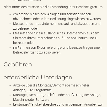
Nicht anmelden müssen Sie die Entsendung Ihrer Beschäftigten um
erworbene Maschinen, Anlagen und sonstige Sachen
abzunehmen oder in ihre Bedienung eingewiesen zu werden,
Messestände Ihres Unternehmens auf- und abzubauen und
zu betreuen oder
Messestände für ein ausländisches Unternehmen aus dem
Sitzstaat Ihres Unternehmens auf- und abzubauen und zu
betreuen oder
im Rahmen von Exportlieferungs- und Lizenzverträgen einen
Betriebslehrgang zu absolvieren.
Gebühren
erforderliche Unterlagen
Anzeige über die Montage/Demontage maschineller
Anlagen/EDV-Programme
Montage-, Demontage-, Liefer- oder Kaufvertrag der Anlage,
Maschine oder Software
Leistungs-/Tätigkeitsbeschreibung mit genauen Angaben zur