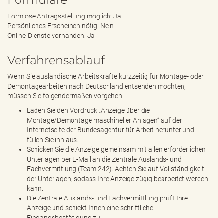
Formlose Antragsstellung möglich: Ja
Persönliches Erscheinen nötig: Nein
Online-Dienste vorhanden: Ja
Verfahrensablauf
Wenn Sie ausländische Arbeitskräfte kurzzeitig für Montage- oder
Demontagearbeiten nach Deutschland entsenden möchten,
müssen Sie folgendermaßen vorgehen:
Laden Sie den Vordruck „Anzeige über die
Montage/Demontage maschineller Anlagen“ auf der
Internetseite der Bundesagentur für Arbeit herunter und
füllen Sie ihn aus.
Schicken Sie die Anzeige gemeinsam mit allen erforderlichen
Unterlagen per E-Mail an die Zentrale Auslands- und
Fachvermittlung (Team 242). Achten Sie auf Vollständigkeit
der Unterlagen, sodass Ihre Anzeige zügig bearbeitet werden
kann.
Die Zentrale Auslands- und Fachvermittlung prüft Ihre
Anzeige und schickt Ihnen eine schriftliche
Eingangsbestätigung zu.