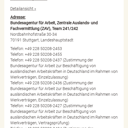
Detailansicht »
Adresse:
Bundesagentur für Arbeit, Zentrale Auslands- und
Fachvermittlung (ZAV), Team 241/242
Nordbahnhofstraße 30-34
70191 Stuttgart, Landeshauptstadt
Telefon: +49 228 50208-2453
Telefon: +49 228 50208-2455
Telefon: +49 228 50208-2437 (Zustimmung der
Bundesagentur für Arbeit zur Beschäftigung von
ausländischen Arbeitskräften in Deutschland im Rahmen von
Werkverträgen, Einzelzulassung)
Telefon: +49 228 50208-2436 (Zustimmung der
Bundesagentur für Arbeit zur Beschäftigung von
ausländischen Arbeitskräften in Deutschland im Rahmen von
Werkverträgen, Einzelzulassung)
Telefon: +49 228 50208-2427 (Zustimmung der
Bundesagentur für Arbeit zur Beschäftigung von
ausländischen Arbeitskräften in Deutschland im Rahmen von
Werkverträgen, Vertragsprüfung)