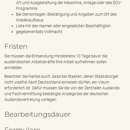
Art und Ausgestaltung der Maschine, Anlage oder des EDV-
Programms
Bei Demontagen: Bestätigung und Angaben zum Ort des
Wiederaufbaus
Liste mit den Namen aller eingesetzten Beschäftigten
gegebenenfalls Vollmacht
Fristen
Sie müssen die Entsendung mindestens 10 Tage bevor die
ausländischen Arbeitskräfte ihre Arbeit aufnehmen sollen
anmelden.
Beachten Sie hierbei auch, dass bei Staaten, deren Staatsbürger
nicht visafrei nach Deutschland einreisen dürfen, ein Visum
erforderlich ist. Dafür müssen Sie die von der Zentralen Auslands-
und Fachvermittlung bestätigte Anzeige bei der deutschen
Auslandsvertretung vorlegen.
Bearbeitungsdauer
Formulare