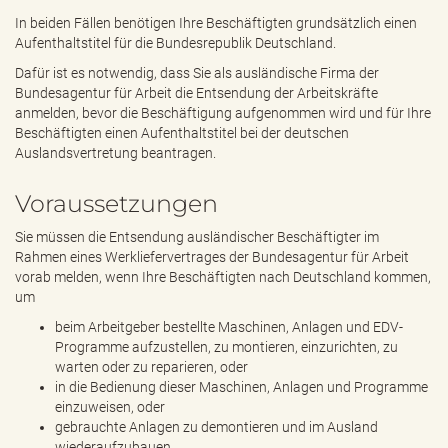
In beiden Fällen benötigen Ihre Beschäftigten grundsätzlich einen
Aufenthaltstitel für die Bundesrepublik Deutschland.
Dafür ist es notwendig, dass Sie als ausländische Firma der
Bundesagentur für Arbeit die Entsendung der Arbeitskräfte
anmelden, bevor die Beschäftigung aufgenommen wird und für Ihre
Beschäftigten einen Aufenthaltstitel bei der deutschen
Auslandsvertretung beantragen.
Voraussetzungen
Sie müssen die Entsendung ausländischer Beschäftigter im
Rahmen eines Werkliefervertrages der Bundesagentur für Arbeit
vorab melden, wenn Ihre Beschäftigten nach Deutschland kommen,
um
beim Arbeitgeber bestellte Maschinen, Anlagen und EDV-
Programme aufzustellen, zu montieren, einzurichten, zu
warten oder zu reparieren, oder
in die Bedienung dieser Maschinen, Anlagen und Programme
einzuweisen, oder
gebrauchte Anlagen zu demontieren und im Ausland
wiederaufzubauen.