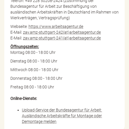
Telefon: +49 228 50208-2424 (Zustimmung der
Bundesagentur für Arbeit zur Beschäftigung von
ausländischen Arbeitskräften in Deutschland im Rahmen von
Werkverträgen, Vertragsprüfung)
Webseite:
https://www.arbeitsagentur.de
E-Mail:
zav.amz-stuttgart-242(at)arbeitsagentur.de
E-Mail:
zav.amz-stuttgart-241(at)arbeitsagentur.de
Öffnungszeiten:
Montag 08:00 - 18:00 Uhr
Dienstag 08:00 - 18:00 Uhr
Mittwoch 08:00 - 18:00 Uhr
Donnerstag 08:00 - 18:00 Uhr
Freitag 08:00 - 18:00 Uhr
Online-Dienste:
Upload-Service der Bundesagentur für Arbeit:
Ausländische Arbeitskräfte für Montage oder
Demontage melden