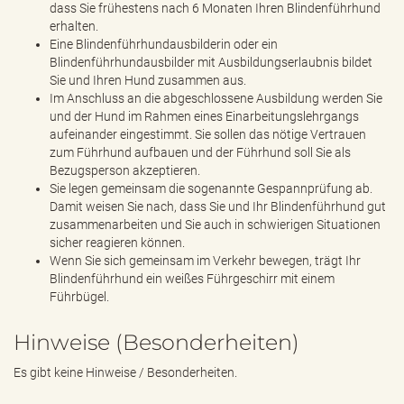
dass Sie frühestens nach 6 Monaten Ihren Blindenführhund
erhalten.
Eine Blindenführhundausbilderin oder ein
Blindenführhundausbilder mit Ausbildungserlaubnis bildet
Sie und Ihren Hund zusammen aus.
Im Anschluss an die abgeschlossene Ausbildung werden Sie
und der Hund im Rahmen eines Einarbeitungslehrgangs
aufeinander eingestimmt. Sie sollen das nötige Vertrauen
zum Führhund aufbauen und der Führhund soll Sie als
Bezugsperson akzeptieren.
Sie legen gemeinsam die sogenannte Gespannprüfung ab.
Damit weisen Sie nach, dass Sie und Ihr Blindenführhund gut
zusammenarbeiten und Sie auch in schwierigen Situationen
sicher reagieren können.
Wenn Sie sich gemeinsam im Verkehr bewegen, trägt Ihr
Blindenführhund ein weißes Führgeschirr mit einem
Führbügel.
Hinweise (Besonderheiten)
Es gibt keine Hinweise / Besonderheiten.