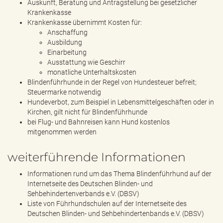
Auskunft, Beratung und Antragstellung bei gesetzlicher
Krankenkasse
Krankenkasse übernimmt Kosten für:
Anschaffung
Ausbildung
Einarbeitung
Ausstattung wie Geschirr
monatliche Unterhaltskosten
Blindenführhunde in der Regel von Hundesteuer befreit;
Steuermarke notwendig
Hundeverbot, zum Beispiel in Lebensmittelgeschäften oder in
Kirchen, gilt nicht für Blindenführhunde
bei Flug- und Bahnreisen kann Hund kostenlos
mitgenommen werden
weiterführende Informationen
Informationen rund um das Thema Blindenführhund auf der
Internetseite des Deutschen Blinden- und
Sehbehindertenverbands e.V. (DBSV)
Liste von Führhundschulen auf der Internetseite des
Deutschen Blinden- und Sehbehindertenbands e.V. (DBSV)