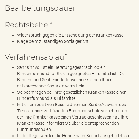
Bearbeitungsdauer
Rechtsbehelf
Widerspruch gegen die Entscheidung der Krankenkasse
Klage beim zuständigen Sozialgericht
Verfahrensablauf
Sehr sinnvoll ist ein Beratungsgespräch, ob ein
Blindenführhund für Sie ein geeignetes Hilfsmittel ist. Die
Blinden- und Sehbehindertenvereine können Ihnen
entsprechende Kontakte vermitteln.
Sie beantragen bei Ihrer gesetzlichen Krankenkasse einen
Blindenführhund als Hilfsmittel.
Mit einem positiven Bescheid können Sie die Auswahl des
Tieres in einer zertifizierten Führhundschule vornehmen, mit
der Ihre Krankenkasse einen Vertrag geschlossen hat. Ihre
Krankenkasse informiert Sie über die entsprechenden
Führhundschulen.
In der Regel werden die Hunde nach Bedarf ausgebildet, so