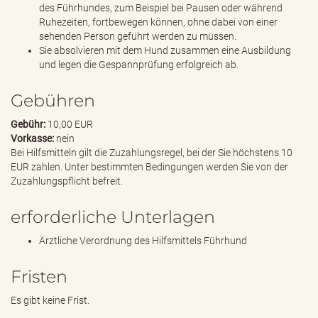
des Führhundes, zum Beispiel bei Pausen oder während
Ruhezeiten, fortbewegen können, ohne dabei von einer
sehenden Person geführt werden zu müssen.
Sie absolvieren mit dem Hund zusammen eine Ausbildung
und legen die Gespannprüfung erfolgreich ab.
Gebühren
Gebühr:
10,00 EUR
Vorkasse:
nein
Bei Hilfsmitteln gilt die Zuzahlungsregel, bei der Sie höchstens 10
EUR zahlen. Unter bestimmten Bedingungen werden Sie von der
Zuzahlungspflicht befreit.
erforderliche Unterlagen
Ärztliche Verordnung des Hilfsmittels Führhund
Fristen
Es gibt keine Frist.