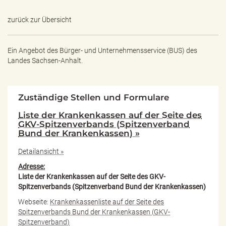
zurück zur Übersicht
Ein Angebot des
Bürger- und Unternehmensservice (BUS) des
Landes Sachsen-Anhalt.
Zuständige Stellen und Formulare
Liste der Krankenkassen auf der Seite des
GKV-Spitzenverbands (Spitzenverband
Bund der Krankenkassen) »
Detailansicht »
Adresse:
Liste der Krankenkassen auf der Seite des GKV-
Spitzenverbands (Spitzenverband Bund der Krankenkassen)
Webseite:
Krankenkassenliste auf der Seite des
Spitzenverbands Bund der Krankenkassen (GKV-
Spitzenverband)