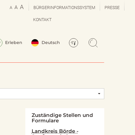
A
A
A
BÜRGERINFORMATIONSSYSTEM
PRESSE
KONTAKT
Erleben
Deutsch
Zuständige Stellen und
Formulare
Landkreis Börde -