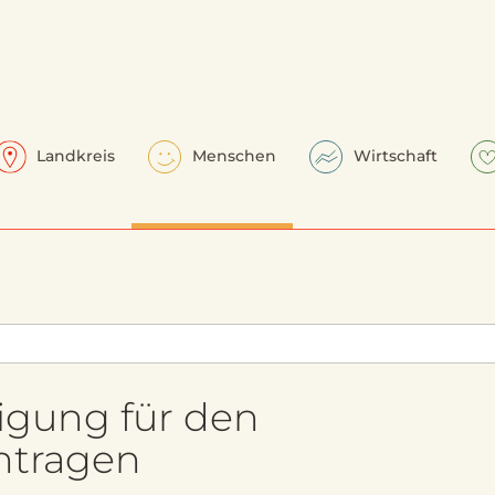
Landkreis
Menschen
Wirtschaft
ung für den
ntragen