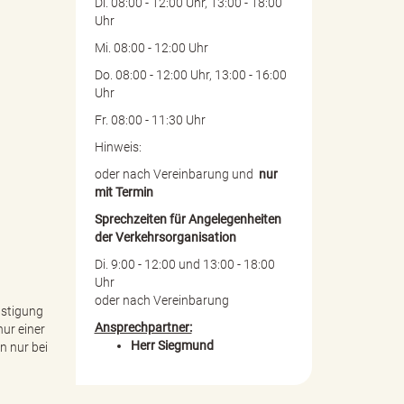
Di. 08:00 - 12:00 Uhr, 13:00 - 18:00
Uhr
Mi. 08:00 - 12:00 Uhr
Do. 08:00 - 12:00 Uhr, 13:00 - 16:00
Uhr
Fr. 08:00 - 11:30 Uhr
Hinweis:
oder nach Vereinbarung und
nur
mit Termin
Sprechzeiten für Angelegenheiten
der Verkehrsorganisation
Di. 9:00 - 12:00 und 13:00 - 18:00
Uhr
oder nach Vereinbarung
ästigung
Ansprechpartner:
ur einer
Herr Siegmund
 nur bei