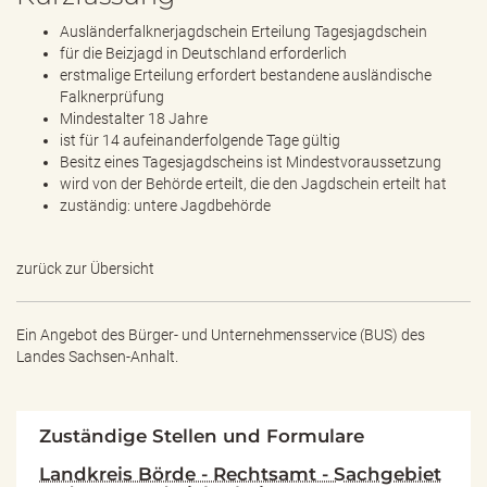
Ausländerfalknerjagdschein Erteilung Tagesjagdschein
für die Beizjagd in Deutschland erforderlich
erstmalige Erteilung erfordert bestandene ausländische
Falknerprüfung
Mindestalter 18 Jahre
ist für 14 aufeinanderfolgende Tage gültig
Besitz eines Tagesjagdscheins ist Mindestvoraussetzung
wird von der Behörde erteilt, die den Jagdschein erteilt hat
zuständig: untere Jagdbehörde
zurück zur Übersicht
Ein Angebot des
Bürger- und Unternehmensservice (BUS) des
Landes Sachsen-Anhalt.
Zuständige Stellen und Formulare
Landkreis Börde - Rechtsamt - Sachgebiet