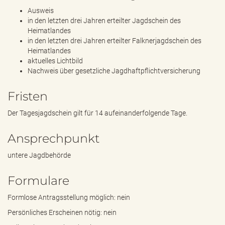
Ausweis
in den letzten drei Jahren erteilter Jagdschein des
Heimatlandes
in den letzten drei Jahren erteilter Falknerjagdschein des
Heimatlandes
aktuelles Lichtbild
Nachweis über gesetzliche Jagdhaftpflichtversicherung
Fristen
Der Tagesjagdschein gilt für 14 aufeinanderfolgende Tage.
Ansprechpunkt
untere Jagdbehörde
Formulare
Formlose Antragsstellung möglich: nein
Persönliches Erscheinen nötig: nein