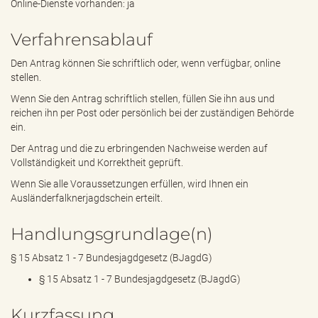
Online-Dienste vorhanden: ja
Verfahrensablauf
Den Antrag können Sie schriftlich oder, wenn verfügbar, online
stellen.
Wenn Sie den Antrag schriftlich stellen, füllen Sie ihn aus und
reichen ihn per Post oder persönlich bei der zuständigen Behörde
ein.
Der Antrag und die zu erbringenden Nachweise werden auf
Vollständigkeit und Korrektheit geprüft.
Wenn Sie alle Voraussetzungen erfüllen, wird Ihnen ein
Ausländerfalknerjagdschein erteilt.
Handlungsgrundlage(n)
§ 15 Absatz 1 - 7 Bundesjagdgesetz (BJagdG)
§ 15 Absatz 1 - 7 Bundesjagdgesetz (BJagdG)
Kurzfassung