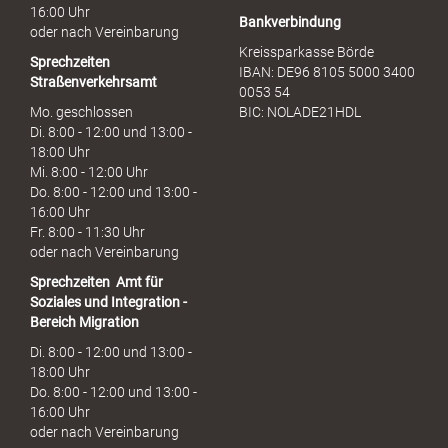
16:00 Uhr
Bankverbindung
oder nach Vereinbarung
Kreissparkasse Börde
Sprechzeiten
IBAN: DE96 8105 5000 3400
Straßenverkehrsamt
0053 54
Mo. geschlossen
BIC: NOLADE21HDL
Di. 8:00 - 12:00 und 13:00 -
18:00 Uhr
Mi. 8:00 - 12:00 Uhr
Do. 8:00 - 12:00 und 13:00 -
16:00 Uhr
Fr. 8:00 - 11:30 Uhr
oder nach Vereinbarung
Sprechzeiten
Amt für
Soziales und Integration -
Bereich Migration
Di. 8:00 - 12:00 und 13:00 -
18:00 Uhr
Do. 8:00 - 12:00 und 13:00 -
16:00 Uhr
oder nach Vereinbarung