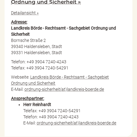
Ordnung und Sicherheit »
Detailansicht »
Adresse:
Landkreis Börde - Rechtsamt - Sachgebiet Ordnung und
Sicherheit
Bornsche Straße 2
39340 Haldensleben, Stadt
39331 Haldensleben, Stadt
Telefon: +49 3904 7240-4243
Telefax: +49 3904 7240-54291
Webseite:
Landkreis Börde - Rechtsamt - Sachgebiet
Ordnung und Sicherheit
E-Mail:
ordnung-sicherheit(at)landkreis-boerde.de
Ansprechpartner:
Herr Reinhardt
Telefax: +49 3904 7240-54291
Telefon: +49 3904 7240-4243
E-Mail:
ordnung-sicherheit(at)landkreis-boerde.de