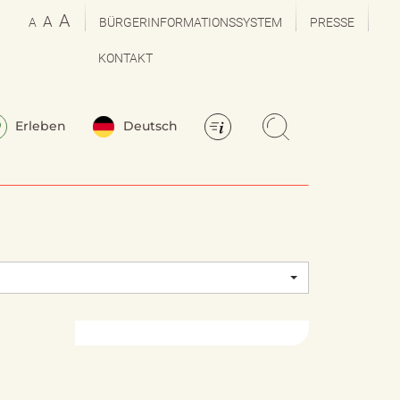
A
A
A
BÜRGERINFORMATIONSSYSTEM
PRESSE
KONTAKT
Erleben
Deutsch