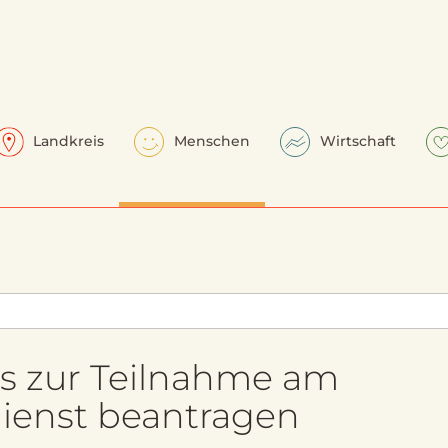
Landkreis
Menschen
Wirtschaft
is zur Teilnahme am
dienst beantragen