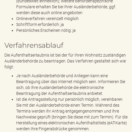
(bundesweit einheitlich); weitere behördenspezifische
Formulare erhalten Sie bei Ihrer Ausländerbehörde, ggf.
werden diese auch online angeboten
Onlineverfahren vereinzelt möglich
Schriftform erforderlich: ja
Persönliches Erscheinen nötig: ja
Verfahrensablauf
Die Aufenthaltserlaubnis ist bei der für Ihren Wohnsitz zuständigen
Ausländerbehörde zu beantragen. Das Verfahren gestaltet sich wie
folgt:
Je nach Ausländerbehörde und Anliegen kann eine
Beantragung über das Internet möglich sein. Informieren Sie
sich, ob Ihre Ausländerbehörde die elektronische
Beantragung der Aufenthaltserlaubnis anbietet.
Ist die Antragsstellung nur persönlich möglich, vereinbaren
Sie mit der Ausländerbehörde einen Termin. Während des
Termins werden Ihr Antrag entgegengenommen und Ihre
Nachweise geprüft (bringen Sie diese mit zum Termin). Für die
Herstellung eines elektronischen Aufenthaltstitels (eAT-Karte)
werden Ihre Fingerabdrücke genommen.