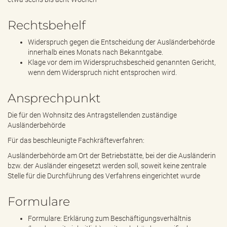
Rechtsbehelf
Widerspruch gegen die Entscheidung der Ausländerbehörde
innerhalb eines Monats nach Bekanntgabe.
Klage vor dem im Widerspruchsbescheid genannten Gericht,
wenn dem Widerspruch nicht entsprochen wird.
Ansprechpunkt
Die für den Wohnsitz des Antragstellenden zuständige
Ausländerbehörde
Für das beschleunigte Fachkräfteverfahren:
Ausländerbehörde am Ort der Betriebstätte, bei der die Ausländerin
bzw. der Ausländer eingesetzt werden soll, soweit keine zentrale
Stelle für die Durchführung des Verfahrens eingerichtet wurde
Formulare
Formulare:
Erklärung zum Beschäftigungsverhältnis