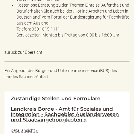
Kostenlose Beratung zu den Themen Einreise, Aufenthalt und
Beruf erhalten Sie auch bei der „Hotline Arbeiten und Leben in
Deutschland“ vom Portal der Bundesregierung für Fachkräfte
aus dem Ausland.
Telefon: 030 1815-1111
Servicezeiten: Montag bis Freitag von 8:00 bis 16:00 Uhr
zurück zur Übersicht
Ein Angebot des
Bürger- und Unternehmensservice (BUS) des
Landes Sachsen-Anhalt.
Zuständige Stellen und Formulare
Landkreis Börde - Amt für Soziales und
Integration - Sachgebiet Ausländerwesen
und Staatsangehörigkeiten »
Detailansicht »