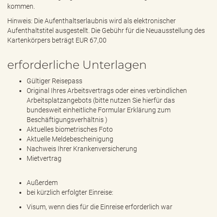
kommen.
Hinweis: Die Aufenthaltserlaubnis wird als elektronischer
Aufenthaltstitel ausgestellt. Die Gebühr für die Neuausstellung des
Kartenkörpers beträgt EUR 67,00
erforderliche Unterlagen
Gültiger Reisepass
Original Ihres Arbeitsvertrags oder eines verbindlichen
Arbeitsplatzangebots (bitte nutzen Sie hierfür das
bundesweit einheitliche Formular
Erklärung zum
Beschäftigungsverhältnis
)
Aktuelles biometrisches Foto
Aktuelle Meldebescheinigung
Nachweis Ihrer Krankenversicherung
Mietvertrag
Außerdem
bei kürzlich erfolgter Einreise:
Visum, wenn dies für die Einreise erforderlich war