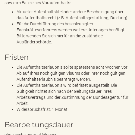
sowie im Falle eines Voraufenthalts:
Aktueller Aufenthaltstitel oder andere Bescheinigung über
das Aufenthaltsrecht (z.B. Aufenthaltsgestattung, Duldung)
Für die Durchführung des beschleunigten
Fachkräfteverfahrens werden weitere Unterlagen benötigt.
Bitte wenden Sie sich hierfür an die zuständige
Ausländerbehörde.
Fristen
Die Aufenthaltserlaubnis sollte spätestens acht Wochen vor
Ablauf Ihres noch gültigen Visums oder Ihrer noch gültigen
Aufenthaltserlaubnis beantragt werden.
Die Aufenthaltserlaubnis wird befristet ausgestellt. Die
Gültigkeit richtet sich nach der Geltungsdauer Ihres
Arbeitsvertrags und der Zustimmung der Bundesagentur für
Arbeit.
Widerspruchsfrist: 1 Monat
Bearbeitungsdauer
etwa sechs bis acht Wochen