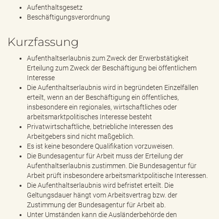
Aufenthaltsgesetz
Beschäftigungsverordnung
Kurzfassung
Aufenthaltserlaubnis zum Zweck der Erwerbstätigkeit
Erteilung zum Zweck der Beschäftigung bei öffentlichem
Interesse
Die Aufenthaltserlaubnis wird in begründeten Einzelfällen
erteilt, wenn an der Beschäftigung ein öffentliches,
insbesondere ein regionales, wirtschaftliches oder
arbeitsmarktpolitisches Interesse besteht
Privatwirtschaftliche, betriebliche Interessen des
Arbeitgebers sind nicht maßgeblich.
Es ist keine besondere Qualifikation vorzuweisen.
Die Bundesagentur für Arbeit muss der Erteilung der
Aufenthaltserlaubnis zustimmen. Die Bundesagentur für
Arbeit prüft insbesondere arbeitsmarktpolitische Interessen.
Die Aufenthaltserlaubnis wird befristet erteilt. Die
Geltungsdauer hängt vom Arbeitsvertrag bzw. der
Zustimmung der Bundesagentur für Arbeit ab.
Unter Umständen kann die Ausländerbehörde den