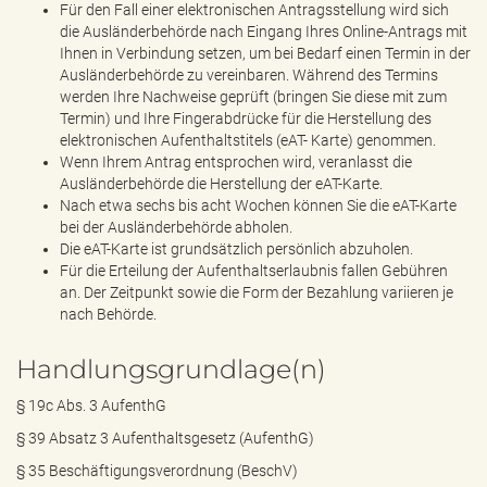
Für den Fall einer elektronischen Antragsstellung wird sich
die Ausländerbehörde nach Eingang Ihres Online-Antrags mit
Ihnen in Verbindung setzen, um bei Bedarf einen Termin in der
Ausländerbehörde zu vereinbaren. Während des Termins
werden Ihre Nachweise geprüft (bringen Sie diese mit zum
Termin) und Ihre Fingerabdrücke für die Herstellung des
elektronischen Aufenthaltstitels (eAT- Karte) genommen.
Wenn Ihrem Antrag entsprochen wird, veranlasst die
Ausländerbehörde die Herstellung der eAT-Karte.
Nach etwa sechs bis acht Wochen können Sie die eAT-Karte
bei der Ausländerbehörde abholen.
Die eAT-Karte ist grundsätzlich persönlich abzuholen.
Für die Erteilung der Aufenthaltserlaubnis fallen Gebühren
an. Der Zeitpunkt sowie die Form der Bezahlung variieren je
nach Behörde.
Handlungsgrundlage(n)
§ 19c Abs. 3 AufenthG
§ 39 Absatz 3 Aufenthaltsgesetz (AufenthG)
§ 35 Beschäftigungsverordnung (BeschV)