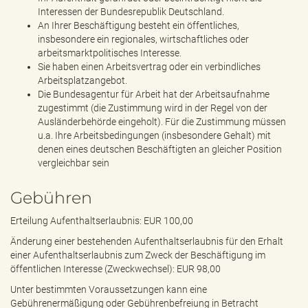
Interessen der Bundesrepublik Deutschland.
An Ihrer Beschäftigung besteht ein öffentliches,
insbesondere ein regionales, wirtschaftliches oder
arbeitsmarktpolitisches Interesse.
Sie haben einen Arbeitsvertrag oder ein verbindliches
Arbeitsplatzangebot.
Die Bundesagentur für Arbeit hat der Arbeitsaufnahme
zugestimmt (die Zustimmung wird in der Regel von der
Ausländerbehörde eingeholt). Für die Zustimmung müssen
u.a. Ihre Arbeitsbedingungen (insbesondere Gehalt) mit
denen eines deutschen Beschäftigten an gleicher Position
vergleichbar sein
Gebühren
Erteilung Aufenthaltserlaubnis: EUR 100,00
Änderung einer bestehenden Aufenthaltserlaubnis für den Erhalt
einer Aufenthaltserlaubnis zum Zweck der Beschäftigung im
öffentlichen Interesse (Zweckwechsel): EUR 98,00
Unter bestimmten Voraussetzungen kann eine
Gebührenermäßigung oder Gebührenbefreiung in Betracht