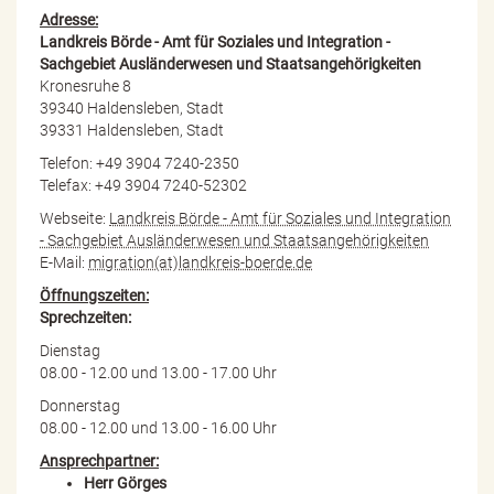
Adresse:
Landkreis Börde - Amt für Soziales und Integration -
Sachgebiet Ausländerwesen und Staatsangehörigkeiten
Kronesruhe 8
39340 Haldensleben, Stadt
39331 Haldensleben, Stadt
Telefon: +49 3904 7240-2350
Telefax: +49 3904 7240-52302
Webseite:
Landkreis Börde - Amt für Soziales und Integration
- Sachgebiet Ausländerwesen und Staatsangehörigkeiten
E-Mail:
migration(at)landkreis-boerde.de
Öffnungszeiten:
Sprechzeiten:
Dienstag
08.00 - 12.00 und 13.00 - 17.00 Uhr
Donnerstag
08.00 - 12.00 und 13.00 - 16.00 Uhr
Ansprechpartner:
Herr Görges