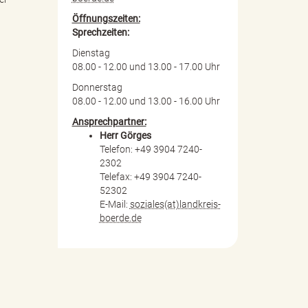
Öffnungszeiten:
Sprechzeiten:
Dienstag
08.00 - 12.00 und 13.00 - 17.00 Uhr
Donnerstag
08.00 - 12.00 und 13.00 - 16.00 Uhr
Ansprechpartner:
Herr Görges
Telefon: +49 3904 7240-
2302
Telefax: +49 3904 7240-
52302
E-Mail:
soziales(at)landkreis-
boerde.de