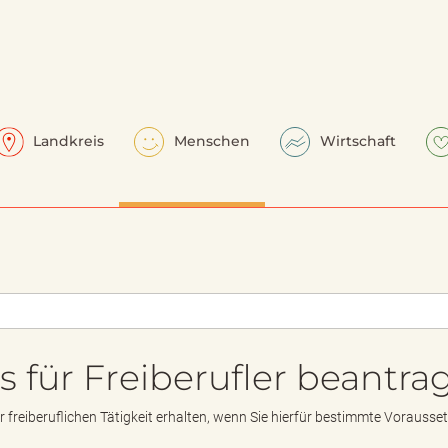
Landkreis
Menschen
Wirtschaft
s für Freiberufler beantra
 freiberuflichen Tätigkeit erhalten, wenn Sie hierfür bestimmte Vorauss