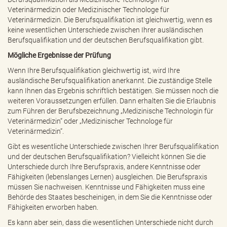
Veterinärmedizin oder Medizinischer Technologe für
Veterinärmedizin. Die Berufsqualifikation ist gleichwertig, wenn es
keine wesentlichen Unterschiede zwischen Ihrer ausländischen
Berufsqualifikation und der deutschen Berufsqualifikation gibt.
Mögliche Ergebnisse der Prüfung
Wenn Ihre Berufsqualifikation gleichwertig ist, wird Ihre
ausländische Berufsqualifikation anerkannt. Die zuständige Stelle
kann Ihnen das Ergebnis schriftlich bestätigen. Sie müssen noch die
weiteren Voraussetzungen erfüllen. Dann erhalten Sie die Erlaubnis
zum Führen der Berufsbezeichnung „Medizinische Technologin für
Veterinärmedizin“ oder „Medizinischer Technologe für
Veterinärmedizin“.
Gibt es wesentliche Unterschiede zwischen Ihrer Berufsqualifikation
und der deutschen Berufsqualifikation? Vielleicht können Sie die
Unterschiede durch Ihre Berufspraxis, andere Kenntnisse oder
Fähigkeiten (lebenslanges Lernen) ausgleichen. Die Berufspraxis
müssen Sie nachweisen. Kenntnisse und Fähigkeiten muss eine
Behörde des Staates bescheinigen, in dem Sie die Kenntnisse oder
Fähigkeiten erworben haben.
Es kann aber sein, dass die wesentlichen Unterschiede nicht durch