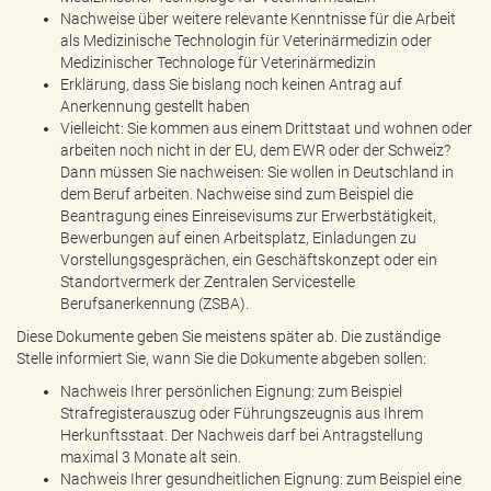
Nachweise über weitere relevante Kenntnisse für die Arbeit
als Medizinische Technologin für Veterinärmedizin oder
Medizinischer Technologe für Veterinärmedizin
Erklärung, dass Sie bislang noch keinen Antrag auf
Anerkennung gestellt haben
Vielleicht: Sie kommen aus einem Drittstaat und wohnen oder
arbeiten noch nicht in der EU, dem EWR oder der Schweiz?
Dann müssen Sie nachweisen: Sie wollen in Deutschland in
dem Beruf arbeiten. Nachweise sind zum Beispiel die
Beantragung eines Einreisevisums zur Erwerbstätigkeit,
Bewerbungen auf einen Arbeitsplatz, Einladungen zu
Vorstellungsgesprächen, ein Geschäftskonzept oder ein
Standortvermerk der Zentralen Servicestelle
Berufsanerkennung (ZSBA).
Diese Dokumente geben Sie meistens später ab. Die zuständige
Stelle informiert Sie, wann Sie die Dokumente abgeben sollen:
Nachweis Ihrer persönlichen Eignung: zum Beispiel
Strafregisterauszug oder Führungszeugnis aus Ihrem
Herkunftsstaat. Der Nachweis darf bei Antragstellung
maximal 3 Monate alt sein.
Nachweis Ihrer gesundheitlichen Eignung: zum Beispiel eine