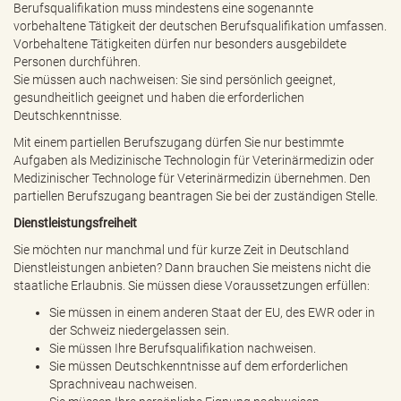
Berufsqualifikation muss mindestens eine sogenannte
vorbehaltene Tätigkeit der deutschen Berufsqualifikation umfassen.
Vorbehaltene Tätigkeiten dürfen nur besonders ausgebildete
Personen durchführen.
Sie müssen auch nachweisen: Sie sind persönlich geeignet,
gesundheitlich geeignet und haben die erforderlichen
Deutschkenntnisse.
Mit einem partiellen Berufszugang dürfen Sie nur bestimmte
Aufgaben als Medizinische Technologin für Veterinärmedizin oder
Medizinischer Technologe für Veterinärmedizin übernehmen. Den
partiellen Berufszugang beantragen Sie bei der zuständigen Stelle.
Dienstleistungsfreiheit
Sie möchten nur manchmal und für kurze Zeit in Deutschland
Dienstleistungen anbieten? Dann brauchen Sie meistens nicht die
staatliche Erlaubnis. Sie müssen diese Voraussetzungen erfüllen:
Sie müssen in einem anderen Staat der EU, des EWR oder in
der Schweiz niedergelassen sein.
Sie müssen Ihre Berufsqualifikation nachweisen.
Sie müssen Deutschkenntnisse auf dem erforderlichen
Sprachniveau nachweisen.