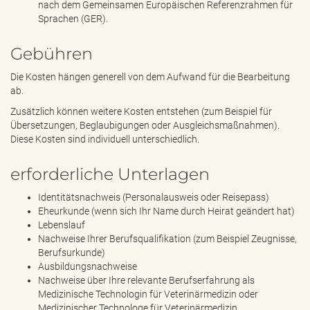
nach dem Gemeinsamen Europäischen Referenzrahmen für
Sprachen (GER).
Gebühren
Die Kosten hängen generell von dem Aufwand für die Bearbeitung
ab.
Zusätzlich können weitere Kosten entstehen (zum Beispiel für
Übersetzungen, Beglaubigungen oder Ausgleichsmaßnahmen).
Diese Kosten sind individuell unterschiedlich.
erforderliche Unterlagen
Identitätsnachweis (Personalausweis oder Reisepass)
Eheurkunde (wenn sich Ihr Name durch Heirat geändert hat)
Lebenslauf
Nachweise Ihrer Berufsqualifikation (zum Beispiel Zeugnisse,
Berufsurkunde)
Ausbildungsnachweise
Nachweise über Ihre relevante Berufserfahrung als
Medizinische Technologin für Veterinärmedizin oder
Medizinischer Technologe für Veterinärmedizin