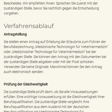
Bescheides. Wir empfehlen Ihnen: Sprechen Sie zuerst mit der
zuständigen Stelle, bevor Sie rechtlich gegen die Entscheidung
vorgehen.
Verfahrensablauf
Antragstellung
Sie stellen einen Antrag auf Erteilung der Erlaubnis zum Führen der
Berufsbezeichnung „Medizinische Technologin für Veterinärmedizin“
oder „Medizinischer Technologe für Veterinärmedizin“ bei der
zuständigen Stelle. Sie können den Antrag mit den Dokumenten bei
der zuständigen Stelle abgeben oder mit der Post schicken.
Versenden Sie keine Originale. Manchmal können Sie den Antrag
auch elektronisch senden.
Prüfung der Gleichwertigkeit
Die zuständige Stelle prüft dann, ob Sie alle Voraussetzungen
erfüllen. Eine wichtige Voraussetzung ist die Gleichwertigkeit Ihrer
Berufsqualifikation. Die zuständige Stelle vergleicht Ihre
Berufsqualifikation aus dem Ausland mit der deutschen
Berufsqualifikation als Medizinische Technologin für