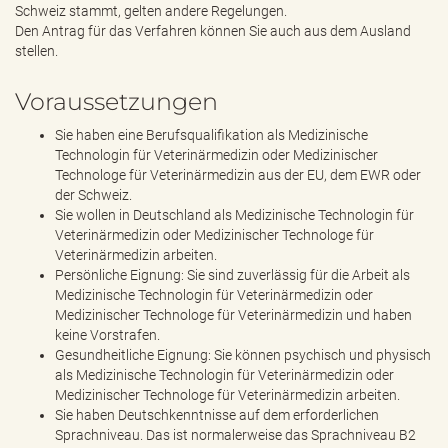
Schweiz stammt, gelten andere Regelungen.
Den Antrag für das Verfahren können Sie auch aus dem Ausland
stellen.
Voraussetzungen
Sie haben eine Berufsqualifikation als Medizinische
Technologin für Veterinärmedizin oder Medizinischer
Technologe für Veterinärmedizin aus der EU, dem EWR oder
der Schweiz.
Sie wollen in Deutschland als Medizinische Technologin für
Veterinärmedizin oder Medizinischer Technologe für
Veterinärmedizin arbeiten.
Persönliche Eignung: Sie sind zuverlässig für die Arbeit als
Medizinische Technologin für Veterinärmedizin oder
Medizinischer Technologe für Veterinärmedizin und haben
keine Vorstrafen.
Gesundheitliche Eignung: Sie können psychisch und physisch
als Medizinische Technologin für Veterinärmedizin oder
Medizinischer Technologe für Veterinärmedizin arbeiten.
Sie haben Deutschkenntnisse auf dem erforderlichen
Sprachniveau. Das ist normalerweise das Sprachniveau B2