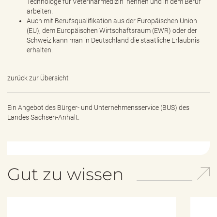
Technologe für Veterinärmedizin“ nennen und in dem Beruf
arbeiten.
Auch mit Berufsqualifikation aus der Europäischen Union
(EU), dem Europäischen Wirtschaftsraum (EWR) oder der
Schweiz kann man in Deutschland die staatliche Erlaubnis
erhalten.
zurück zur Übersicht
Ein Angebot des
Bürger- und Unternehmensservice (BUS) des
Landes Sachsen-Anhalt.
Gut zu wissen