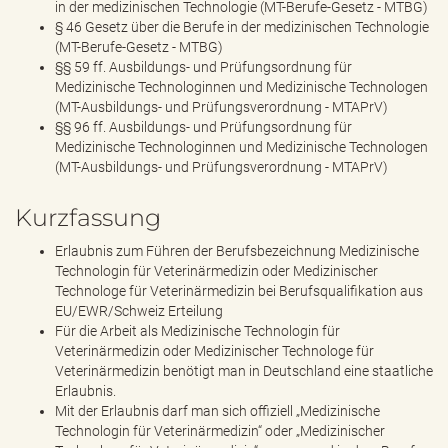
in der medizinischen Technologie (MT-Berufe-Gesetz - MTBG)
§ 46 Gesetz über die Berufe in der medizinischen Technologie
(MT-Berufe-Gesetz - MTBG)
§§ 59 ff. Ausbildungs- und Prüfungsordnung für
Medizinische Technologinnen und Medizinische Technologen
(MT-Ausbildungs- und Prüfungsverordnung - MTAPrV)
§§ 96 ff. Ausbildungs- und Prüfungsordnung für
Medizinische Technologinnen und Medizinische Technologen
(MT-Ausbildungs- und Prüfungsverordnung - MTAPrV)
Kurzfassung
Erlaubnis zum Führen der Berufsbezeichnung Medizinische
Technologin für Veterinärmedizin oder Medizinischer
Technologe für Veterinärmedizin bei Berufsqualifikation aus
EU/EWR/Schweiz Erteilung
Für die Arbeit als Medizinische Technologin für
Veterinärmedizin oder Medizinischer Technologe für
Veterinärmedizin benötigt man in Deutschland eine staatliche
Erlaubnis.
Mit der Erlaubnis darf man sich offiziell „Medizinische
Technologin für Veterinärmedizin“ oder „Medizinischer