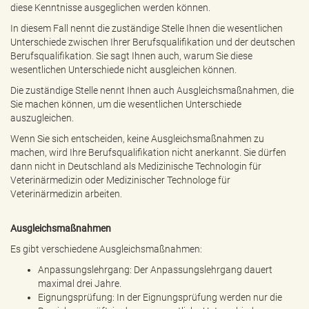
diese Kenntnisse ausgeglichen werden können.
In diesem Fall nennt die zuständige Stelle Ihnen die wesentlichen
Unterschiede zwischen Ihrer Berufsqualifikation und der deutschen
Berufsqualifikation. Sie sagt Ihnen auch, warum Sie diese
wesentlichen Unterschiede nicht ausgleichen können.
Die zuständige Stelle nennt Ihnen auch Ausgleichsmaßnahmen, die
Sie machen können, um die wesentlichen Unterschiede
auszugleichen.
Wenn Sie sich entscheiden, keine Ausgleichsmaßnahmen zu
machen, wird Ihre Berufsqualifikation nicht anerkannt. Sie dürfen
dann nicht in Deutschland als Medizinische Technologin für
Veterinärmedizin oder Medizinischer Technologe für
Veterinärmedizin arbeiten.
Ausgleichsmaßnahmen
Es gibt verschiedene Ausgleichsmaßnahmen:
Anpassungslehrgang: Der Anpassungslehrgang dauert
maximal drei Jahre.
Eignungsprüfung: In der Eignungsprüfung werden nur die