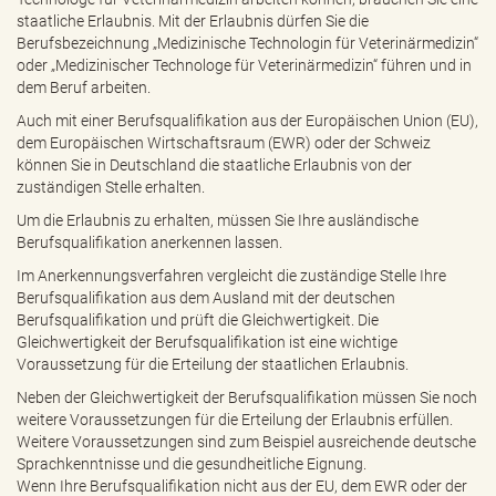
staatliche Erlaubnis. Mit der Erlaubnis dürfen Sie die
Berufsbezeichnung „Medizinische Technologin für Veterinärmedizin“
oder „Medizinischer Technologe für Veterinärmedizin“ führen und in
dem Beruf arbeiten.
Auch mit einer Berufsqualifikation aus der Europäischen Union (EU),
dem Europäischen Wirtschaftsraum (EWR) oder der Schweiz
können Sie in Deutschland die staatliche Erlaubnis von der
zuständigen Stelle erhalten.
Um die Erlaubnis zu erhalten, müssen Sie Ihre ausländische
Berufsqualifikation anerkennen lassen.
Im Anerkennungsverfahren vergleicht die zuständige Stelle Ihre
Berufsqualifikation aus dem Ausland mit der deutschen
Berufsqualifikation und prüft die Gleichwertigkeit. Die
Gleichwertigkeit der Berufsqualifikation ist eine wichtige
Voraussetzung für die Erteilung der staatlichen Erlaubnis.
Neben der Gleichwertigkeit der Berufsqualifikation müssen Sie noch
weitere Voraussetzungen für die Erteilung der Erlaubnis erfüllen.
Weitere Voraussetzungen sind zum Beispiel ausreichende deutsche
Sprachkenntnisse und die gesundheitliche Eignung.
Wenn Ihre Berufsqualifikation nicht aus der EU, dem EWR oder der