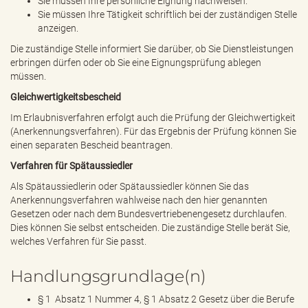
Sie müssen Ihre persönliche Eignung nachweisen.
Sie müssen Ihre Tätigkeit schriftlich bei der zuständigen Stelle
anzeigen.
Die zuständige Stelle informiert Sie darüber, ob Sie Dienstleistungen
erbringen dürfen oder ob Sie eine Eignungsprüfung ablegen
müssen.
Gleichwertigkeitsbescheid
Im Erlaubnisverfahren erfolgt auch die Prüfung der Gleichwertigkeit
(Anerkennungsverfahren). Für das Ergebnis der Prüfung können Sie
einen separaten Bescheid beantragen.
Verfahren für Spätaussiedler
Als Spätaussiedlerin oder Spätaussiedler können Sie das
Anerkennungsverfahren wahlweise nach den hier genannten
Gesetzen oder nach dem Bundesvertriebenengesetz durchlaufen.
Dies können Sie selbst entscheiden. Die zuständige Stelle berät Sie,
welches Verfahren für Sie passt.
Handlungsgrundlage(n)
§ 1 Absatz 1 Nummer 4, § 1 Absatz 2 Gesetz über die Berufe