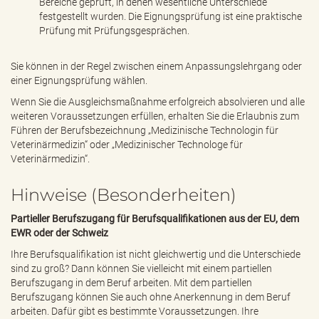
Bereiche geprüft, in denen wesentliche Unterschiede
festgestellt wurden. Die Eignungsprüfung ist eine praktische
Prüfung mit Prüfungsgesprächen.
Sie können in der Regel zwischen einem Anpassungslehrgang oder
einer Eignungsprüfung wählen.
Wenn Sie die Ausgleichsmaßnahme erfolgreich absolvieren und alle
weiteren Voraussetzungen erfüllen, erhalten Sie die Erlaubnis zum
Führen der Berufsbezeichnung „Medizinische Technologin für
Veterinärmedizin“ oder „Medizinischer Technologe für
Veterinärmedizin“.
Hinweise (Besonderheiten)
Partieller Berufszugang für Berufsqualifikationen aus der EU, dem
EWR oder der Schweiz
Ihre Berufsqualifikation ist nicht gleichwertig und die Unterschiede
sind zu groß? Dann können Sie vielleicht mit einem partiellen
Berufszugang in dem Beruf arbeiten. Mit dem partiellen
Berufszugang können Sie auch ohne Anerkennung in dem Beruf
arbeiten. Dafür gibt es bestimmte Voraussetzungen. Ihre