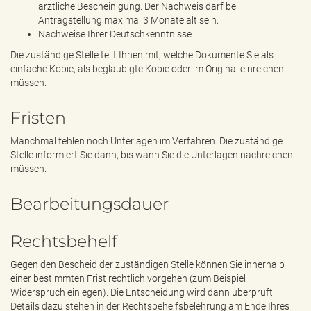
ärztliche Bescheinigung. Der Nachweis darf bei
Antragstellung maximal 3 Monate alt sein.
Nachweise Ihrer Deutschkenntnisse
Die zuständige Stelle teilt Ihnen mit, welche Dokumente Sie als
einfache Kopie, als beglaubigte Kopie oder im Original einreichen
müssen.
Fristen
Manchmal fehlen noch Unterlagen im Verfahren. Die zuständige
Stelle informiert Sie dann, bis wann Sie die Unterlagen nachreichen
müssen.
Bearbeitungsdauer
Rechtsbehelf
Gegen den Bescheid der zuständigen Stelle können Sie innerhalb
einer bestimmten Frist rechtlich vorgehen (zum Beispiel
Widerspruch einlegen). Die Entscheidung wird dann überprüft.
Details dazu stehen in der Rechtsbehelfsbelehrung am Ende Ihres