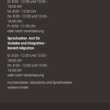
Di. 8:00 - 12:00 und 13:00 -
18:00 Uhr
Mi. 8:00 - 12:00 Uhr
Do. 8:00 - 12:00 und 13:00 -
16:00 Uhr
Fr. 8:00 - 11:30 Uhr
oder nach Vereinbarung
Sprechzeiten
Amt für
Soziales und Integration -
Bereich Migration
Di. 8:00 - 12:00 und 13:00 -
18:00 Uhr
Do. 8:00 - 12:00 und 13:00 -
16:00 Uhr
oder nach Vereinbarung
Kontaktdaten, Standorte und Sprechzeiten
weitere Ämter