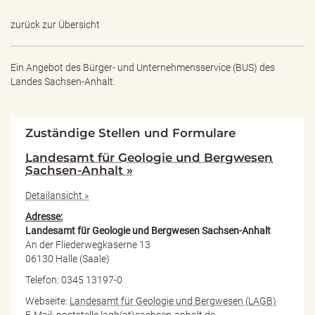
zurück zur Übersicht
Ein Angebot des
Bürger- und Unternehmensservice (BUS) des
Landes Sachsen-Anhalt.
Zuständige Stellen und Formulare
Landesamt für Geologie und Bergwesen
Sachsen-Anhalt »
Detailansicht »
Adresse:
Landesamt für Geologie und Bergwesen Sachsen-Anhalt
An der Fliederwegkaserne 13
06130 Halle (Saale)
Telefon: 0345 13197-0
Webseite:
Landesamt für Geologie und Bergwesen (LAGB)
E-Mail:
poststelle.lagb(at)sachsen-anhalt.de