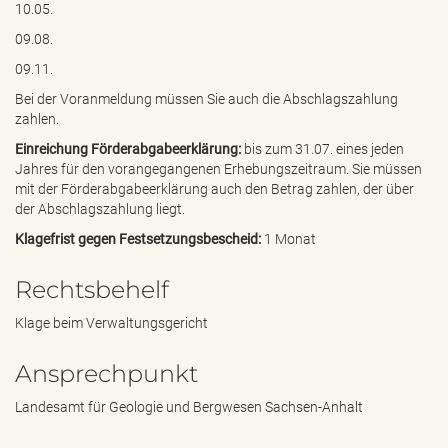
10.05.
09.08.
09.11.
Bei der Voranmeldung müssen Sie auch die Abschlagszahlung
zahlen.
Einreichung Förderabgabeerklärung:
bis zum 31.07. eines jeden
Jahres für den vorangegangenen Erhebungszeitraum. Sie müssen
mit der Förderabgabeerklärung auch den Betrag zahlen, der über
der Abschlagszahlung liegt.
Klagefrist gegen Festsetzungsbescheid:
1 Monat
Rechtsbehelf
Klage beim Verwaltungsgericht
Ansprechpunkt
Landesamt für Geologie und Bergwesen Sachsen-Anhalt