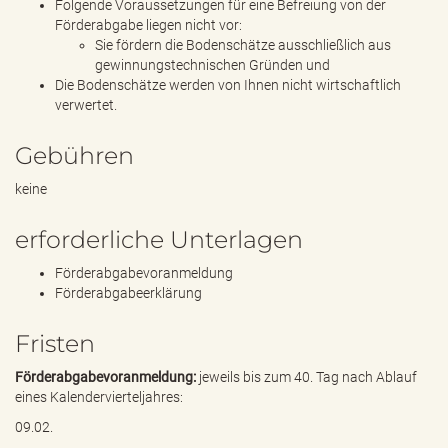
Folgende Voraussetzungen für eine Befreiung von der
Förderabgabe liegen nicht vor:
Sie fördern die Bodenschätze ausschließlich aus
gewinnungstechnischen Gründen und
Die Bodenschätze werden von Ihnen nicht wirtschaftlich
verwertet.
Gebühren
keine
erforderliche Unterlagen
Förderabgabevoranmeldung
Förderabgabeerklärung
Fristen
Förderabgabevoranmeldung:
jeweils bis zum 40. Tag nach Ablauf
eines Kalendervierteljahres:
09.02.