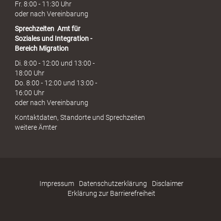
Fr. 8:00 - 11:30 Uhr
oder nach Vereinbarung
Sprechzeiten
Amt für
Soziales und Integration -
Bereich Migration
Di. 8:00 - 12:00 und 13:00 -
18:00 Uhr
Do. 8:00 - 12:00 und 13:00 -
16:00 Uhr
oder nach Vereinbarung
Kontaktdaten, Standorte und Sprechzeiten
weitere Ämter
Impressum
Datenschutzerklärung
Disclaimer
Erklärung zur Barrierefreiheit