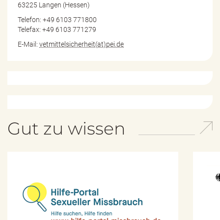
63225 Langen (Hessen)
Telefon: +49 6103 771800
Telefax: +49 6103 771279
E-Mail:
vetmittelsicherheit(at)pei.de
Gut zu wissen