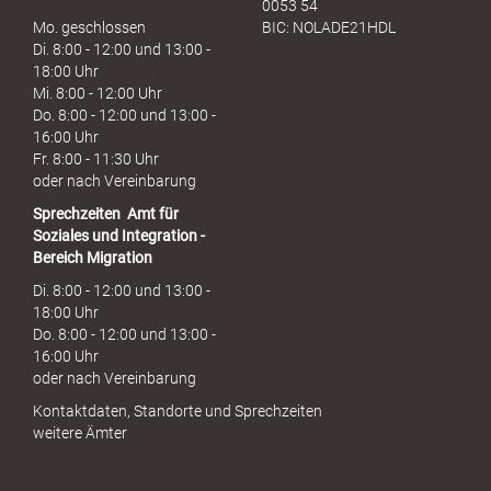
0053 54
Mo. geschlossen
BIC: NOLADE21HDL
Di. 8:00 - 12:00 und 13:00 -
18:00 Uhr
Mi. 8:00 - 12:00 Uhr
Do. 8:00 - 12:00 und 13:00 -
16:00 Uhr
Fr. 8:00 - 11:30 Uhr
oder nach Vereinbarung
Sprechzeiten
Amt für
Soziales und Integration -
Bereich Migration
Di. 8:00 - 12:00 und 13:00 -
18:00 Uhr
Do. 8:00 - 12:00 und 13:00 -
16:00 Uhr
oder nach Vereinbarung
Kontaktdaten, Standorte und Sprechzeiten
weitere Ämter