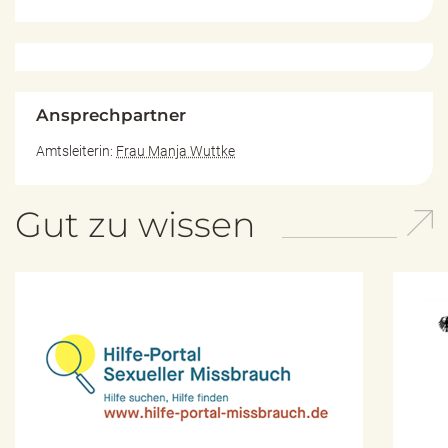
Ansprechpartner
Amtsleiterin:
Frau Manja Wuttke
Gut zu wissen