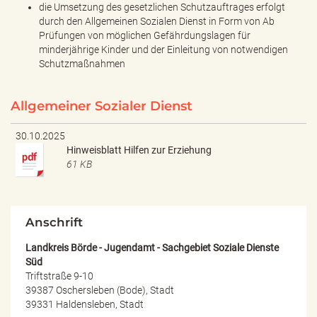
die Umsetzung des gesetzlichen Schutzauftrages erfolgt
durch den Allgemeinen Sozialen Dienst in Form von Ab
Prüfungen von möglichen Gefährdungslagen für
minderjährige Kinder und der Einleitung von notwendigen
Schutzmaßnahmen
Allgemeiner Sozialer Dienst
30.10.2025
Hinweisblatt Hilfen zur Erziehung
61 KB
Anschrift
Landkreis Börde - Jugendamt - Sachgebiet Soziale Dienste
Süd
Triftstraße 9-10
39387 Oschersleben (Bode), Stadt
39331 Haldensleben, Stadt