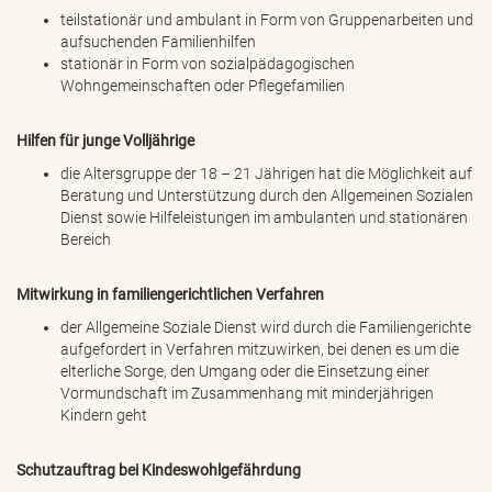
teilstationär und ambulant in Form von Gruppenarbeiten und
aufsuchenden Familienhilfen
stationär in Form von sozialpädagogischen
Wohngemeinschaften oder Pflegefamilien
Hilfen für junge Volljährige
die Altersgruppe der 18 – 21 Jährigen hat die Möglichkeit auf
Beratung und Unterstützung durch den Allgemeinen Sozialen
Dienst sowie Hilfeleistungen im ambulanten und stationären
Bereich
Mitwirkung in familiengerichtlichen Verfahren
der Allgemeine Soziale Dienst wird durch die Familiengerichte
aufgefordert in Verfahren mitzuwirken, bei denen es um die
elterliche Sorge, den Umgang oder die Einsetzung einer
Vormundschaft im Zusammenhang mit minderjährigen
Kindern geht
Schutzauftrag bei Kindeswohlgefährdung