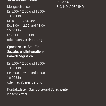
0053 54
Mo. geschlossen
BIC: NOLADE21HDL
Di. 8:00 - 12:00 und 13:00 -
18:00 Uhr
Mi. 8:00 - 12:00 Uhr
Do. 8:00 - 12:00 und 13:00 -
16:00 Uhr
Fr. 8:00 - 11:30 Uhr
oder nach Vereinbarung
Sprechzeiten
Amt für
Soziales und Integration -
Bereich Migration
Di. 8:00 - 12:00 und 13:00 -
18:00 Uhr
Do. 8:00 - 12:00 und 13:00 -
16:00 Uhr
oder nach Vereinbarung
Kontaktdaten, Standorte und Sprechzeiten
weitere Ämter