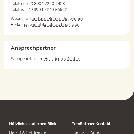
Telefon: +49 3904 7240-1423
Telefax: +49 3904 7240-56602
Webseite:
Landkreis Börde - Jugendamt
E-Mail:
jugend(at)landkreis-boerde.de
Ansprechpartner
Sachgebietsleiter:
Herr Dennis Döbber
Nützliches auf einen Blick
Persönlicher Kontakt
Notruf & Notdienste
Landkreis Börde