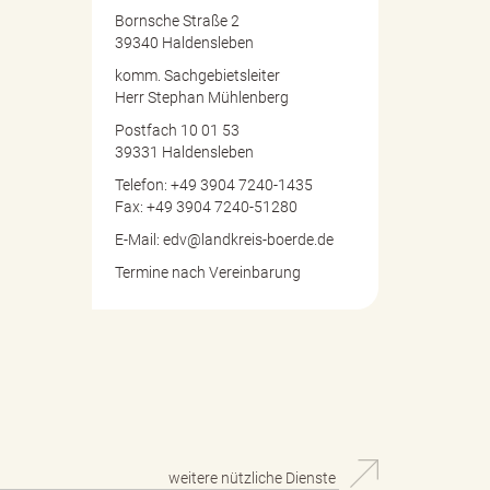
Bornsche Straße 2
39340 Haldensleben
komm. Sachgebietsleiter
Herr Stephan Mühlenberg
Postfach 10 01 53
39331 Haldensleben
Telefon: +49 3904 7240-1435
Fax: +49 3904 7240-51280
E-Mail: edv@landkreis-boerde.de
Termine nach Vereinbarung
weitere nützliche Dienste