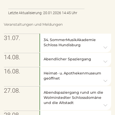
Letzte Aktualisierung: 20.01.2026 14:45 Uhr
Veranstaltungen und Meldungen
31.07.
34. SommerMusikAkademie
Schloss Hundisburg
14.08.
Abendlicher Spaziergang
16.08.
Heimat- u. Apothekenmuseum
geöffnet
27.08.
Abendspaziergang rund um die
Wolmirstedter Schlossdomäne
und die Altstadt
28.08.