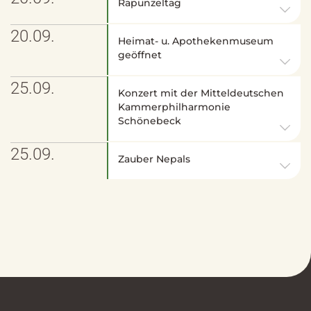
Rapunzeltag
20.09.
Heimat- u. Apothekenmuseum
geöffnet
25.09.
Konzert mit der Mitteldeutschen
Kammerphilharmonie
Schönebeck
25.09.
Zauber Nepals