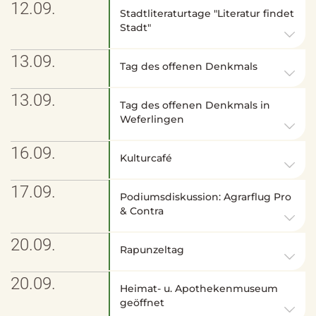
12.09.
Stadtliteraturtage "Literatur findet
Stadt"
13.09.
Tag des offenen Denkmals
13.09.
Tag des offenen Denkmals in
Weferlingen
16.09.
Kulturcafé
17.09.
Podiumsdiskussion: Agrarflug Pro
& Contra
20.09.
Rapunzeltag
20.09.
Heimat- u. Apothekenmuseum
geöffnet