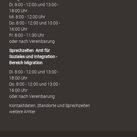
Di. 8:00 - 12:00 und 13:00 -
18:00 Uhr
Mi. 8:00 - 12:00 Uhr
Do. 8:00 - 12:00 und 13:00 -
16:00 Uhr
Fr. 8:00 - 11:30 Uhr
oder nach Vereinbarung
Sprechzeiten
Amt für
Soziales und Integration -
Bereich Migration
Di. 8:00 - 12:00 und 13:00 -
18:00 Uhr
Do. 8:00 - 12:00 und 13:00 -
16:00 Uhr
oder nach Vereinbarung
Kontaktdaten, Standorte und Sprechzeiten
weitere Ämter