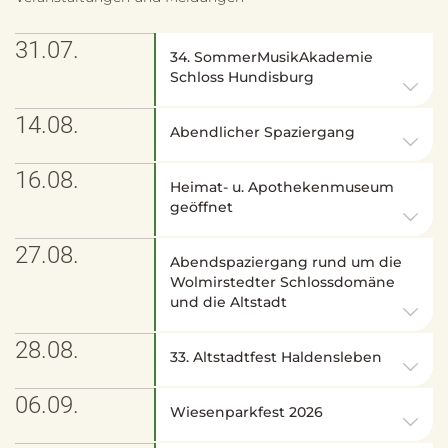
31.07.
34. SommerMusikAkademie
Schloss Hundisburg
14.08.
Abendlicher Spaziergang
16.08.
Heimat- u. Apothekenmuseum
geöffnet
27.08.
Abendspaziergang rund um die
Wolmirstedter Schlossdomäne
und die Altstadt
28.08.
33. Altstadtfest Haldensleben
06.09.
Wiesenparkfest 2026