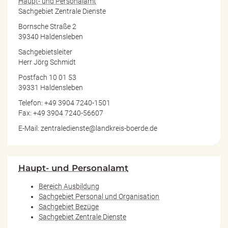
Haupt- und Personalamt
Sachgebiet Zentrale Dienste
Bornsche Straße 2
39340 Haldensleben
Sachgebietsleiter
Herr Jörg Schmidt
Postfach 10 01 53
39331 Haldensleben
Telefon: +49 3904 7240-1501
Fax: +49 3904 7240-56607
E-Mail: zentraledienste@landkreis-boerde.de
Haupt- und Personalamt
Bereich Ausbildung
Sachgebiet Personal und Organisation
Sachgebiet Bezüge
Sachgebiet Zentrale Dienste