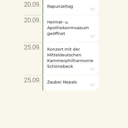
20.09.
Rapunzeltag
20.09.
Heimat- u.
Apothekenmuseum
geöffnet
25.09.
Konzert mit der
Mitteldeutschen
Kammerphilharmonie
Schönebeck
25.09.
Zauber Nepals