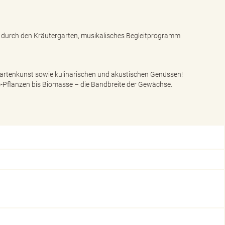
n durch den Kräutergarten, musikalisches Begleitprogramm
 Gartenkunst sowie kulinarischen und akustischen Genüssen!
-Pflanzen bis Biomasse – die Bandbreite der Gewächse.