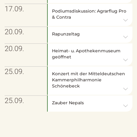
17.09.
Podiumsdiskussion: Agrarflug Pro
& Contra
20.09.
Rapunzeltag
20.09.
Heimat- u. Apothekenmuseum
geöffnet
25.09.
Konzert mit der Mitteldeutschen
Kammerphilharmonie
Schönebeck
25.09.
Zauber Nepals