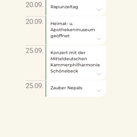
20.09.
Rapunzeltag
20.09.
Heimat- u.
Apothekenmuseum
geöffnet
25.09.
Konzert mit der
Mitteldeutschen
Kammerphilharmonie
Schönebeck
25.09.
Zauber Nepals