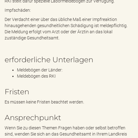
RKI stellt dafür spezielle Labormeldebögen zur Verfügung.
Impfschäden:
Der Verdacht einer über das übliche Maß einer Impfreaktion
hinausgehenden gesundheitlichen Schädigung ist meldepflichtig.
Die Meldung erfolgt vom Arzt oder der Ärztin an das lokal
zuständige Gesundheitsamt.
erforderliche Unterlagen
Meldebögen der Länder:
Meldebögen des RKI
Fristen
Es müssen keine Fristen beachtet werden.
Ansprechpunkt
Wenn Sie zu diesen Themen Fragen haben oder selbst betroffen
sind, wenden Sie sich an das Gesundheitsamt in Ihrem Landkreis