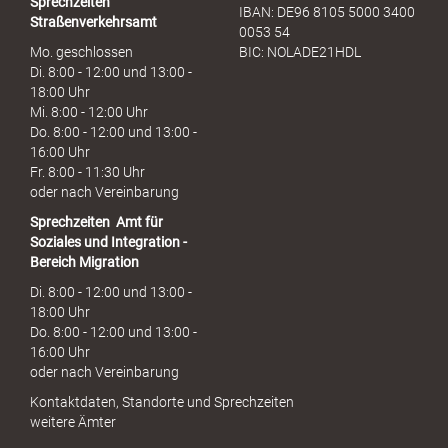
Sprechzeiten
IBAN: DE96 8105 5000 3400
Straßenverkehrsamt
0053 54
Mo. geschlossen
BIC: NOLADE21HDL
Di. 8:00 - 12:00 und 13:00 -
18:00 Uhr
Mi. 8:00 - 12:00 Uhr
Do. 8:00 - 12:00 und 13:00 -
16:00 Uhr
Fr. 8:00 - 11:30 Uhr
oder nach Vereinbarung
Sprechzeiten
Amt für
Soziales und Integration -
Bereich Migration
Di. 8:00 - 12:00 und 13:00 -
18:00 Uhr
Do. 8:00 - 12:00 und 13:00 -
16:00 Uhr
oder nach Vereinbarung
Kontaktdaten, Standorte und Sprechzeiten
weitere Ämter