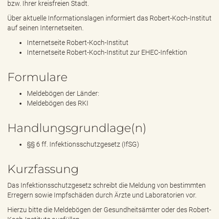
bzw. Ihrer kreisfreien Stadt.
Über aktuelle Informationslagen informiert das Robert-Koch-Institut
auf seinen Internetseiten.
Internetseite Robert-Koch-Institut
Internetseite Robert-Koch-Institut zur EHEC-Infektion
Formulare
Meldebögen der Länder:
Meldebögen des RKI
Handlungsgrundlage(n)
§§ 6 ff. Infektionsschutzgesetz (IfSG)
Kurzfassung
Das Infektionsschutzgesetz schreibt die Meldung von bestimmten
Erregern sowie Impfschäden durch Ärzte und Laboratorien vor.
Hierzu bitte die Meldebögen der Gesundheitsämter oder des Robert-