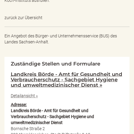
Koch-Instituts ausfüllen.
zurück zur Übersicht
Ein Angebot des
Bürger- und Unternehmensservice (BUS) des
Landes Sachsen-Anhalt.
Zuständige Stellen und Formulare
Landkreis Börde - Amt für Gesundheit und
Verbraucherschutz - Sachgebiet Hygiene
und umweltmedizinischer Dienst »
Detailansicht »
Adresse:
Landkreis Börde - Amt für Gesundheit und
Verbraucherschutz - Sachgebiet Hygiene und
umweltmedizinischer Dienst
Bornsche Straße 2