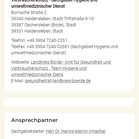
umweltmedizinischer Dienst
Bornsche Straße 2
39340 Haldensleben, Stadt Triftstraße 9-10
39387 Oschersleben (Bode), Stadt
39331 Haldensleben, Stadt
Telefon: +49 3904 7240-2551
Telefax: +49 3904 7240-52601 (Sachgebiet Hygiene und
umweltmedizinischer Dienst)
Webseite:
Landkreis Börde - Amt für Gesundheit und
Verbraucherschutz - Team Hygiene und
umweltmedizinischer Diens
E-Mail:
gesundheit(at)landkreis-boerde.de
Ansprechpartner
Sachgebietsleiter:
Herr Dr. Hanns-Martin Irmscher