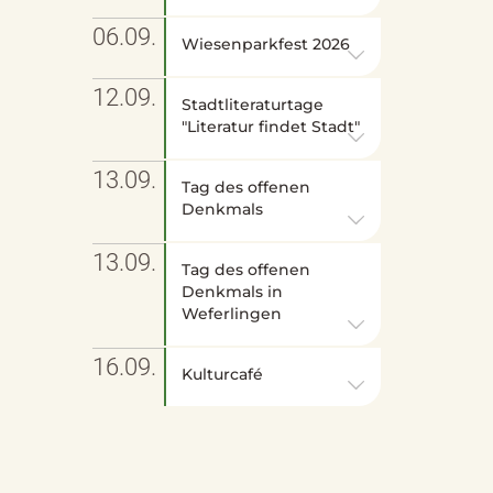
06.09.
Wiesenparkfest 2026
12.09.
Stadtliteraturtage
"Literatur findet Stadt"
13.09.
Tag des offenen
Denkmals
13.09.
Tag des offenen
Denkmals in
Weferlingen
16.09.
Kulturcafé