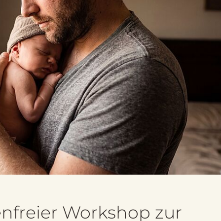
tenfreier Workshop zur