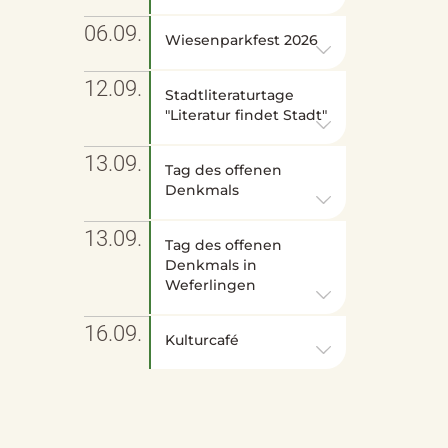
06.09.
Wiesenparkfest 2026
12.09.
Stadtliteraturtage
"Literatur findet Stadt"
13.09.
Tag des offenen
Denkmals
13.09.
Tag des offenen
Denkmals in
Weferlingen
16.09.
Kulturcafé