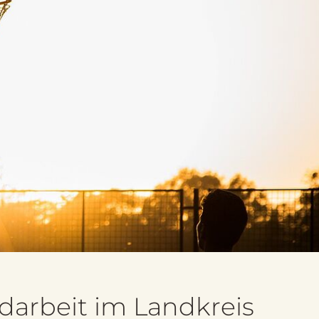
darbeit im Landkreis