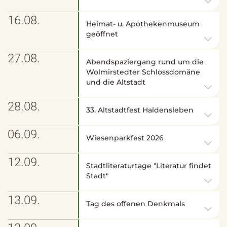
16.08.
Heimat- u. Apothekenmuseum
geöffnet
27.08.
Abendspaziergang rund um die
Wolmirstedter Schlossdomäne
und die Altstadt
28.08.
33. Altstadtfest Haldensleben
06.09.
Wiesenparkfest 2026
12.09.
Stadtliteraturtage "Literatur findet
Stadt"
13.09.
Tag des offenen Denkmals