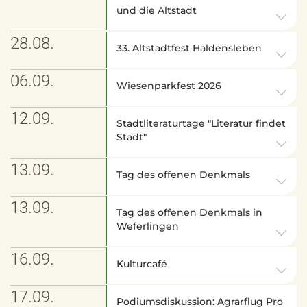
und die Altstadt
28.08.
33. Altstadtfest Haldensleben
06.09.
Wiesenparkfest 2026
12.09.
Stadtliteraturtage "Literatur findet
Stadt"
13.09.
Tag des offenen Denkmals
13.09.
Tag des offenen Denkmals in
Weferlingen
16.09.
Kulturcafé
17.09.
Podiumsdiskussion: Agrarflug Pro