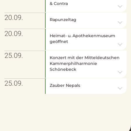
& Contra
20.09.
Rapunzeltag
20.09.
Heimat- u. Apothekenmuseum
geöffnet
25.09.
Konzert mit der Mitteldeutschen
Kammerphilharmonie
Schönebeck
25.09.
Zauber Nepals